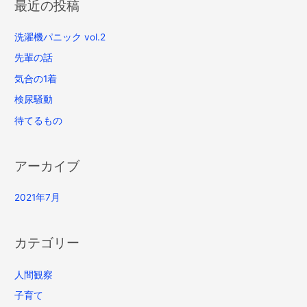
最近の投稿
洗濯機パニック vol.2
先輩の話
気合の1着
検尿騒動
待てるもの
アーカイブ
2021年7月
カテゴリー
人間観察
子育て