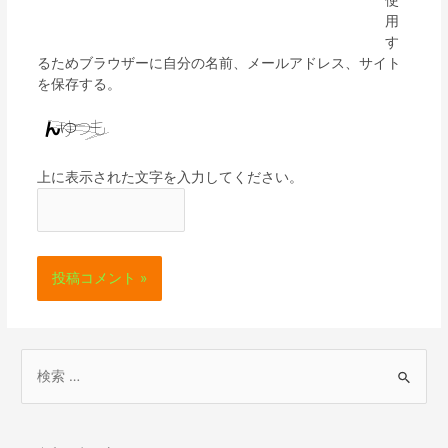
使
用
す
るためブラウザーに自分の名前、メールアドレス、サイト
を保存する。
上に表示された文字を入力してください。